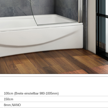
100cm (Breite einstellbar 980-1005mm)
150cm
8mm,NANO