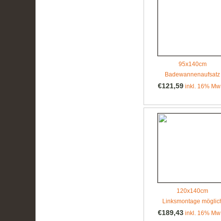
95x140cm
Badewannenaufsatz
€121,59
inkl. 16% Mw
120x140cm
Linksmontage möglic
€189,43
inkl. 16% Mw