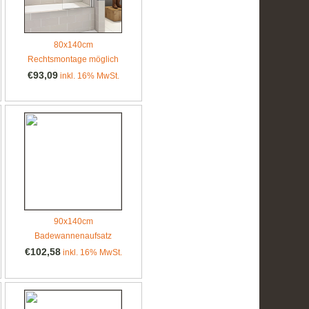
80x140cm
Rechtsmontage möglich
€93,09
inkl. 16% MwSt.
90x140cm
Badewannenaufsatz
€102,58
inkl. 16% MwSt.