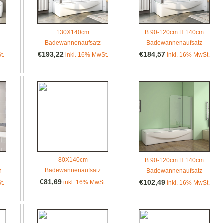
130X140cm
B.90-120cm H.140cm
Badewannenaufsatz
Badewannenaufsatz
€193,22
€184,57
t.
inkl. 16% MwSt.
inkl. 16% MwSt.
80X140cm
B.90-120cm H.140cm
Badewannenaufsatz
h
Badewannenaufsatz
€81,69
€102,49
inkl. 16% MwSt.
t.
inkl. 16% MwSt.