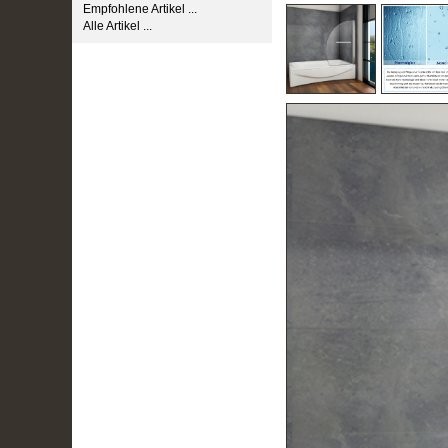
Empfohlene Artikel ...
Alle Artikel ...