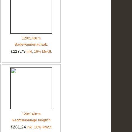
120x140cm
Badewannenaufsatz
€117,79
inkl. 16% MwSt.
120x140cm
Rechtsmontage möglich
€261,24
inkl. 16% MwSt.