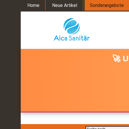
Home
Neue Artikel
Sonderangebote
🚀 