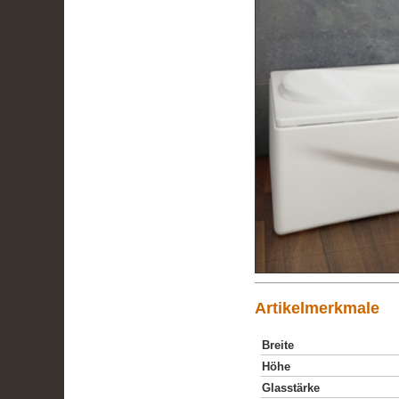
Artikelmerkmale
Breite
Höhe
Glasstärke