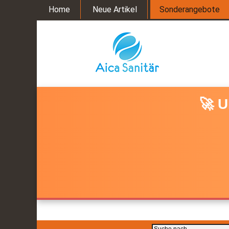
Home
Neue Artikel
Sonderangebote
🚀 