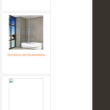
70x140cm mit Deckenstrebe