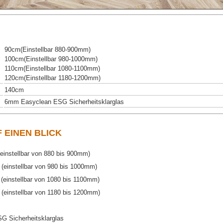
90cm(Einstellbar 880-900mm)
100cm(Einstellbar 980-1000mm)
110cm(Einstellbar 1080-1100mm)
120cm(Einstellbar 1180-1200mm)
140cm
6mm Easyclean ESG Sicherheitsklarglas
F EINEN BLICK
instellbar von 880 bis 900mm)
(einstellbar von 980 bis 1000mm)
(einstellbar von 1080 bis 1100mm)
(einstellbar von 1180 bis 1200mm)
 Sicherheitsklarglas