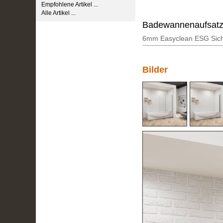
Empfohlene Artikel ...
Alle Artikel ...
Badewannenaufsatz
6mm Easyclean ESG Siche
Bilder