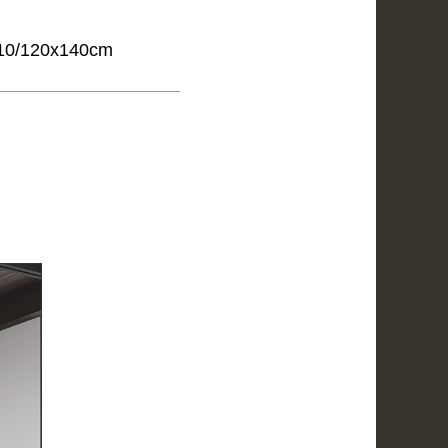
110/120x140cm