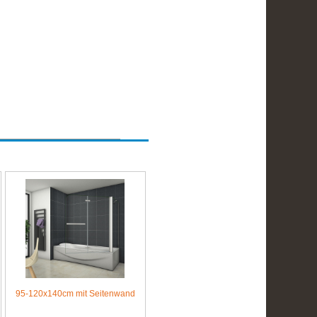
95-120x140cm mit Seitenwand