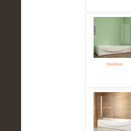
70x140cm