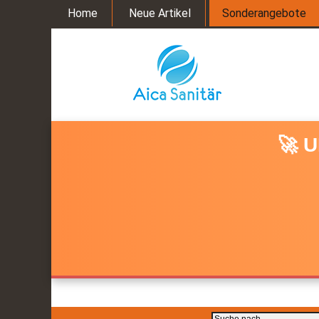
Home
Neue Artikel
Sonderangebote
🚀 