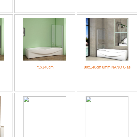
75x140cm
80x140cm 8mm NANO Glas