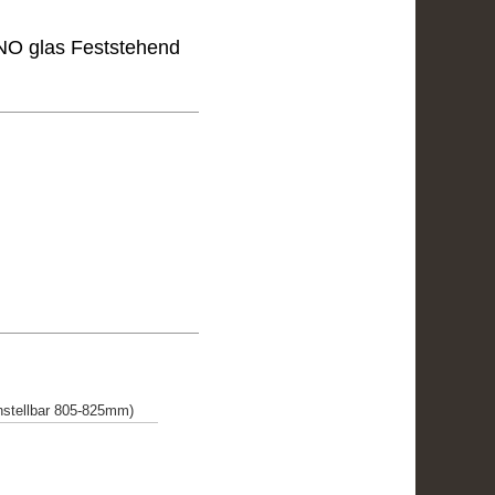
O glas Feststehend
stellbar 805-825mm)