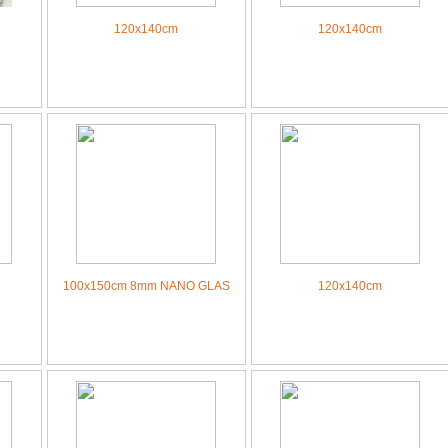
120x140cm
120x140cm
100x150cm 8mm NANO GLAS
120x140cm