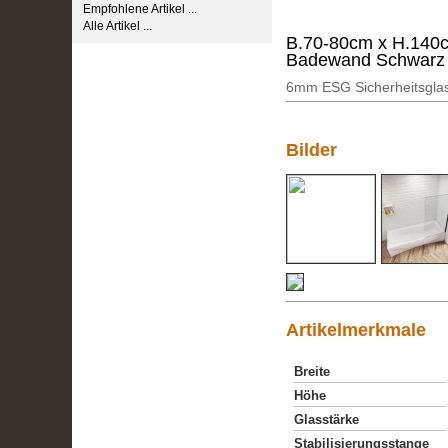
Empfohlene Artikel ...
Alle Artikel ...
B.70-80cm x H.140
Badewand Schwarz
6mm ESG Sicherheitsgla
Bilder
Artikelmerkmale
Breite
Höhe
Glasstärke
Stabilisierungsstange