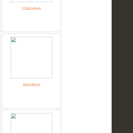
120x140cm
80x140cm