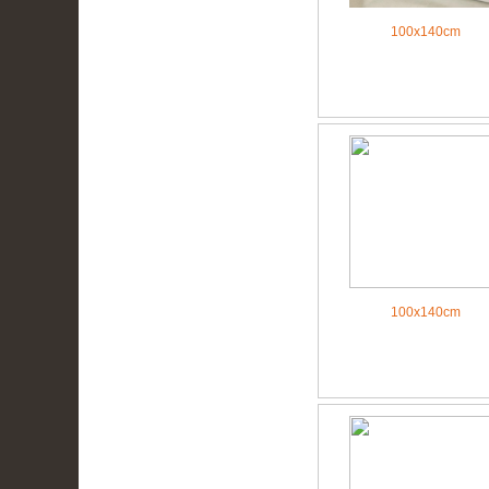
100x140cm
100x140cm