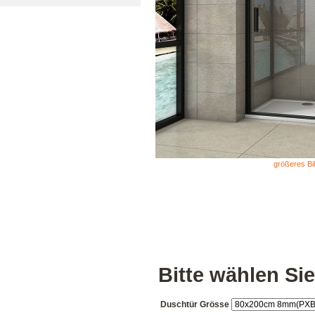
größeres Bi
Bitte wählen Sie
Duschtür Grösse