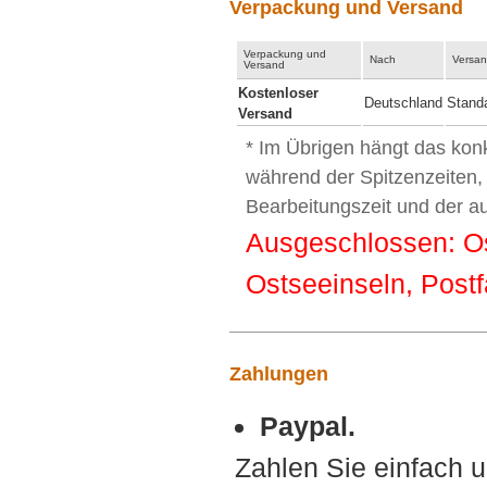
Verpackung und Versand
Verpackung und
Nach
Versan
Versand
Kostenloser
Deutschland
Stand
Versand
* Im Übrigen hängt das kon
während der Spitzenzeiten,
Bearbeitungszeit und der a
Ausgeschlossen: Ost
Ostseeinseln, Postf
Zahlungen
Paypal.
Zahlen Sie einfach u