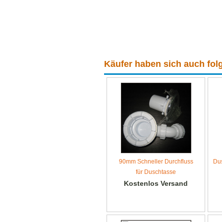
Käufer haben sich auch folg
90mm Schneller Durchfluss
Du
für Duschtasse
Kostenlos Versand