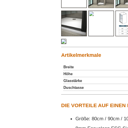
Artikelmerkmale
Breite
Höhe
Glasstärke
Duschtasse
DIE VORTEILE AUF EINEN
Größe: 80cm / 90cm / 