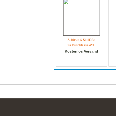
Schürze & Stellfüße
für Duschtasse ASH
Kostenlos Versand