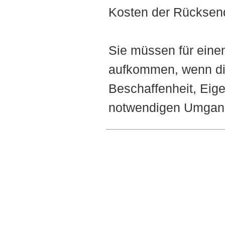
Kosten der Rücksen
Sie müssen für eine
aufkommen, wenn die
Beschaffenheit, Eig
notwendigen Umgang 