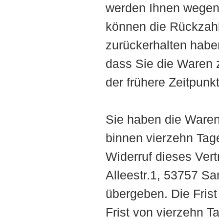
werden Ihnen wegen 
können die Rückzahl
zurückerhalten habe
dass Sie die Waren
der frühere Zeitpunkt 
Sie haben die Waren
binnen vierzehn Tag
Widerruf dieses Vert
Alleestr.1, 53757 S
übergeben. Die Frist
Frist von vierzehn T