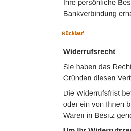
Ihre persönliche B
Bankverbindung erhal
Rücklauf
Widerrufsrecht
Sie haben das Recht
Gründen diesen Vert
Die Widerrufsfrist b
oder ein von Ihnen be
Waren in Besitz ge
Um Ihr Widerrufsre