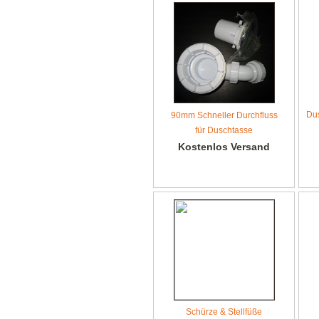
Du
90mm Schneller Durchfluss
für Duschtasse
Kostenlos Versand
Schürze & Stellfüße