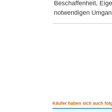
Beschaffenheit, Eig
notwendigen Umgang 
Käufer haben sich auch folg