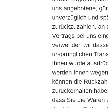
uns angebotene, gün
unverzüglich und sp
zurückzuzahlen, an d
Vertrags bei uns ei
verwenden wir dasse
ursprünglichen Trans
Ihnen wurde ausdrück
werden Ihnen wegen 
können die Rückzahl
zurückerhalten habe
dass Sie die Waren