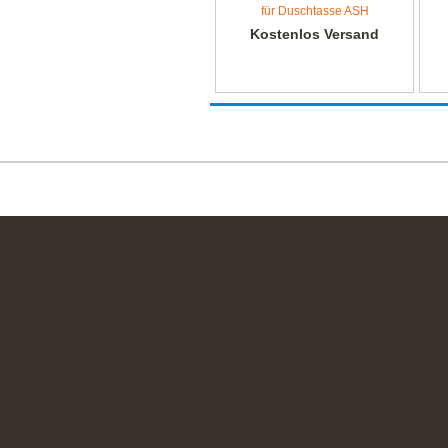
für Duschtasse ASH
Kostenlos Versand