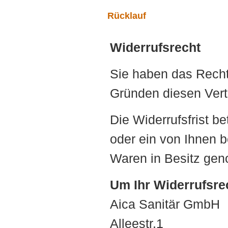
Rücklauf
Widerrufsrecht
Sie haben das Recht
Gründen diesen Vert
Die Widerrufsfrist b
oder ein von Ihnen be
Waren in Besitz ge
Um Ihr Widerrufsre
Aica Sanitär GmbH
Alleestr.1