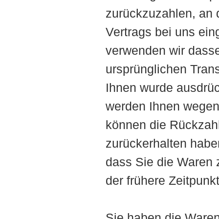
zurückzuzahlen, an d
Vertrags bei uns ei
verwenden wir dasse
ursprünglichen Trans
Ihnen wurde ausdrück
werden Ihnen wegen 
können die Rückzahl
zurückerhalten habe
dass Sie die Waren
der frühere Zeitpunkt 
Sie haben die Waren