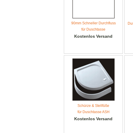
90mm Schneller Durchfluss
Du
für Duschtasse
Kostenlos Versand
Schürze & Stellfüße
für Duschtasse ASH
Kostenlos Versand