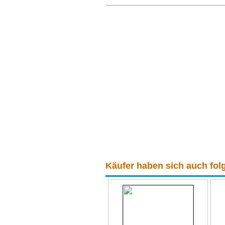
Käufer haben sich auch folg