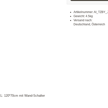
Artikelnummer: AI_TZBY_
Gewicht: 4.5kg
Versand nach:
Deutschland, Österreich
 120*70cm mit Wand-Schalter