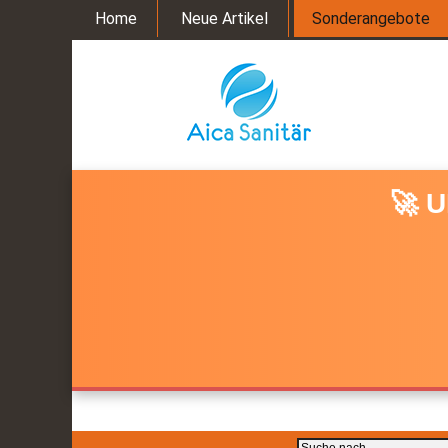
Home
Neue Artikel
Sonderangebote
🚀 