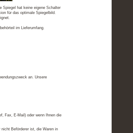
e Spiegel hat keine eigene Schalter
ion für das optimale Spiegelbild.
ignet.
behörteil im Lieferumfang.
erwendungszweck an. Unsere
f, Fax, E-Mail) oder wenn Ihnen die
nicht Beförderer ist, die Waren in