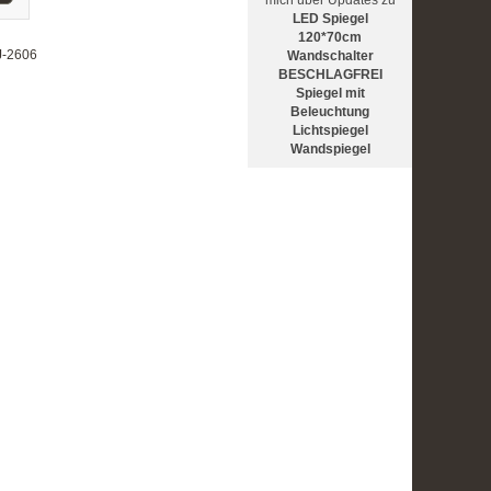
LED Spiegel
120*70cm
J-2606
Wandschalter
BESCHLAGFREI
Spiegel mit
Beleuchtung
Lichtspiegel
Wandspiegel