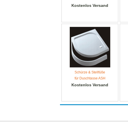
Kostenlos Versand
Schürze & Stellfüße
für Duschtasse ASH
Kostenlos Versand