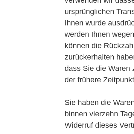
ursprünglichen Trans
Ihnen wurde ausdrück
werden Ihnen wegen 
können die Rückzahl
zurückerhalten habe
dass Sie die Waren
der frühere Zeitpunkt 
Sie haben die Waren
binnen vierzehn Tag
Widerruf dieses Vert