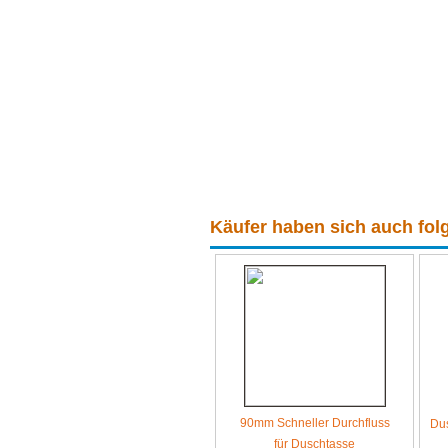
Käufer haben sich auch folg
90mm Schneller Durchfluss
Du
für Duschtasse