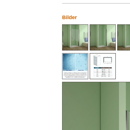
Bilder